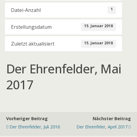
1
Datei-Anzahl
15. Januar 2018
Erstellungsdatum
15. Januar 2018
Zuletzt aktualisiert
Der Ehrenfelder, Mai
2017
Vorheriger Beitrag
Nächster Beitrag
Der Ehrenfelder, Juli 2016
Der Ehrenfeler, April 2017