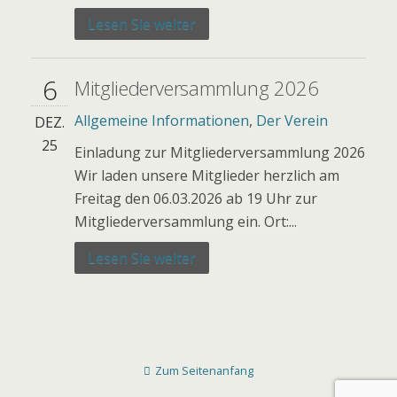
Lesen Sie weiter
6
Mitgliederversammlung 2026
Allgemeine Informationen
,
Der Verein
DEZ.
25
Einladung zur Mitgliederversammlung 2026
Wir laden unsere Mitglieder herzlich am
Freitag den 06.03.2026 ab 19 Uhr zur
Mitgliederversammlung ein. Ort:...
Lesen Sie weiter
Zum Seitenanfang