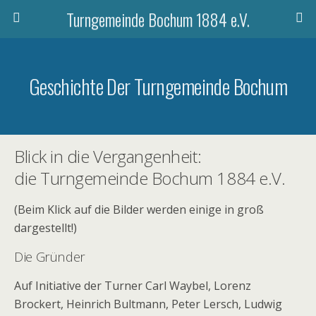
Turngemeinde Bochum 1884 e.V.
Geschichte Der Turngemeinde Bochum
Blick in die Vergangenheit:
die Turngemeinde Bochum 1884 e.V.
(Beim Klick auf die Bilder werden einige in groß
dargestellt!)
Die Gründer
Auf Initiative der Turner Carl Waybel, Lorenz
Brockert, Heinrich Bultmann, Peter Lersch, Ludwig