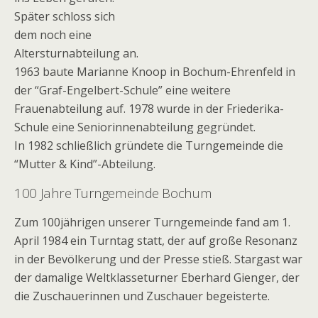
Später schloss sich
dem noch eine
Altersturnabteilung an.
1963 baute Marianne Knoop in Bochum-Ehrenfeld in
der “Graf-Engelbert-Schule” eine weitere
Frauenabteilung auf. 1978 wurde in der Friederika-
Schule eine Seniorinnenabteilung gegründet.
In 1982 schließlich gründete die Turngemeinde die
“Mutter & Kind”-Abteilung.
100 Jahre Turngemeinde Bochum
Zum 100jährigen unserer Turngemeinde fand am 1.
April 1984 ein Turntag statt, der auf große Resonanz
in der Bevölkerung und der Presse stieß. Stargast war
der damalige Weltklasseturner Eberhard Gienger, der
die Zuschauerinnen und Zuschauer begeisterte.