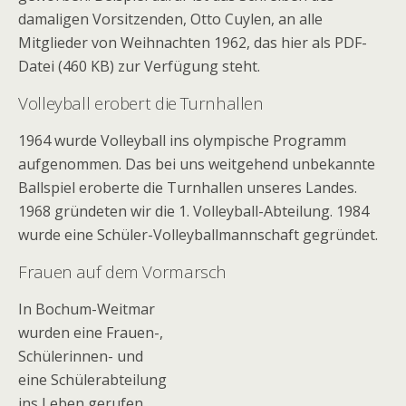
damaligen Vorsitzenden, Otto Cuylen, an alle
Mitglieder von Weihnachten 1962, das hier als PDF-
Datei (460 KB) zur Verfügung steht.
Volleyball erobert die Turnhallen
1964 wurde Volleyball ins olympische Programm
aufgenommen. Das bei uns weitgehend unbekannte
Ballspiel eroberte die Turnhallen unseres Landes.
1968 gründeten wir die 1. Volleyball-Abteilung. 1984
wurde eine Schüler-Volleyballmannschaft gegründet.
Frauen auf dem Vormarsch
In Bochum-Weitmar
wurden eine Frauen-,
Schülerinnen- und
eine Schülerabteilung
ins Leben gerufen.