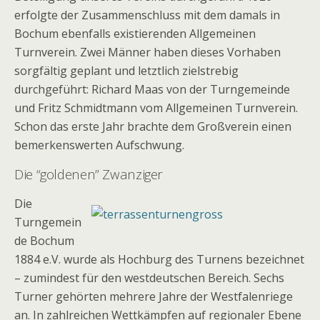
erfolgte der Zusammenschluss mit dem damals in
Bochum ebenfalls existierenden Allgemeinen
Turnverein. Zwei Männer haben dieses Vorhaben
sorgfältig geplant und letztlich zielstrebig
durchgeführt: Richard Maas von der Turngemeinde
und Fritz Schmidtmann vom Allgemeinen Turnverein.
Schon das erste Jahr brachte dem Großverein einen
bemerkenswerten Aufschwung.
Die “goldenen” Zwanziger
Die
Turngemein
de Bochum
1884 e.V. wurde als Hochburg des Turnens bezeichnet
– zumindest für den westdeutschen Bereich. Sechs
Turner gehörten mehrere Jahre der Westfalenriege
an. In zahlreichen Wettkämpfen auf regionaler Ebene