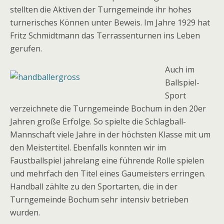
stellten die Aktiven der Turngemeinde ihr hohes
turnerisches Können unter Beweis. Im Jahre 1929 hat
Fritz Schmidtmann das Terrassenturnen ins Leben
gerufen.
Auch im
Ballspiel-
Sport
verzeichnete die Turngemeinde Bochum in den 20er
Jahren große Erfolge. So spielte die Schlagball-
Mannschaft viele Jahre in der höchsten Klasse mit um
den Meistertitel. Ebenfalls konnten wir im
Faustballspiel jahrelang eine führende Rolle spielen
und mehrfach den Titel eines Gaumeisters erringen.
Handball zählte zu den Sportarten, die in der
Turngemeinde Bochum sehr intensiv betrieben
wurden.