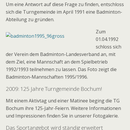
Um eine Antwort auf diese Frage zu finden, entschloss
sich die Turngemeinde im April 1991 eine Badminton-
Abteilung zu gründen.
Zum
01.04.1992
schloss sich
der Verein dem Badminton-Landesverband an, mit
dem Ziel, eine Mannschaft an dem Spielbetrieb
1992/1993 teilnehmen zu lassen. Das Foto zeigt die
Badminton-Mannschaften 1995/1996.
2009: 125 Jahre Turngemeinde Bochum!
Mit einem Aktivtag und einer Matinee beging die TG
Bochum ihre 125-Jahr-Feiern. Weitere Informationen
und Impressionen finden Sie in unserer Fotogalerie.
Das Sportangebot wird ständig erweitert