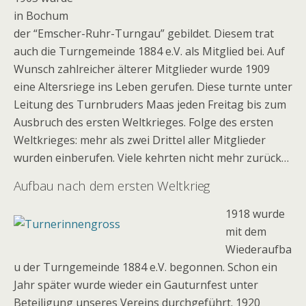
in Bochum
der “Emscher-Ruhr-Turngau” gebildet. Diesem trat
auch die Turngemeinde 1884 e.V. als Mitglied bei. Auf
Wunsch zahlreicher älterer Mitglieder wurde 1909
eine Altersriege ins Leben gerufen. Diese turnte unter
Leitung des Turnbruders Maas jeden Freitag bis zum
Ausbruch des ersten Weltkrieges. Folge des ersten
Weltkrieges: mehr als zwei Drittel aller Mitglieder
wurden einberufen. Viele kehrten nicht mehr zurück…
Aufbau nach dem ersten Weltkrieg
1918 wurde
mit dem
Wiederaufba
u der Turngemeinde 1884 e.V. begonnen. Schon ein
Jahr später wurde wieder ein Gauturnfest unter
Beteiligung unseres Vereins durchgeführt. 1920