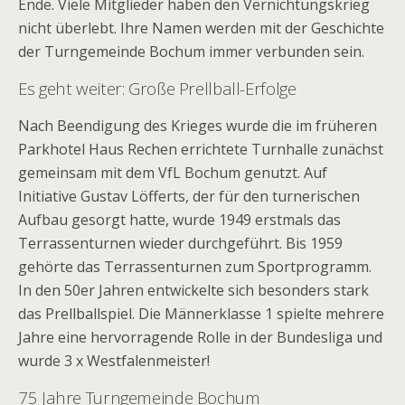
Ende. Viele Mitglieder haben den Vernichtungskrieg
nicht überlebt. Ihre Namen werden mit der Geschichte
der Turngemeinde Bochum immer verbunden sein.
Es geht weiter: Große Prellball-Erfolge
Nach Beendigung des Krieges wurde die im früheren
Parkhotel Haus Rechen errichtete Turnhalle zunächst
gemeinsam mit dem VfL Bochum genutzt. Auf
Initiative Gustav Löfferts, der für den turnerischen
Aufbau gesorgt hatte, wurde 1949 erstmals das
Terrassenturnen wieder durchgeführt. Bis 1959
gehörte das Terrassenturnen zum Sportprogramm.
In den 50er Jahren entwickelte sich besonders stark
das Prellballspiel. Die Männerklasse 1 spielte mehrere
Jahre eine hervorragende Rolle in der Bundesliga und
wurde 3 x Westfalenmeister!
75 Jahre Turngemeinde Bochum