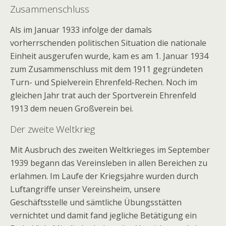
Zusammenschluss
Als im Januar 1933 infolge der damals
vorherrschenden politischen Situation die nationale
Einheit ausgerufen wurde, kam es am 1. Januar 1934
zum Zusammenschluss mit dem 1911 gegründeten
Turn- und Spielverein Ehrenfeld-Rechen. Noch im
gleichen Jahr trat auch der Sportverein Ehrenfeld
1913 dem neuen Großverein bei.
Der zweite Weltkrieg
Mit Ausbruch des zweiten Weltkrieges im September
1939 begann das Vereinsleben in allen Bereichen zu
erlahmen. Im Laufe der Kriegsjahre wurden durch
Luftangriffe unser Vereinsheim, unsere
Geschäftsstelle und sämtliche Übungsstätten
vernichtet und damit fand jegliche Betätigung ein