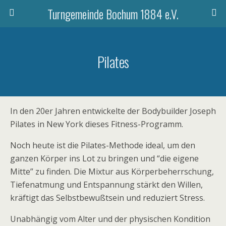
Turngemeinde Bochum 1884 e.V.
Pilates
In den 20er Jahren entwickelte der Bodybuilder Joseph
Pilates in New York dieses Fitness-Programm.
Noch heute ist die Pilates-Methode ideal, um den
ganzen Körper ins Lot zu bringen und “die eigene
Mitte” zu finden. Die Mixtur aus Körperbeherrschung,
Tiefenatmung und Entspannung stärkt den Willen,
kräftigt das Selbstbewußtsein und reduziert Stress.
Unabhängig vom Alter und der physischen Kondition