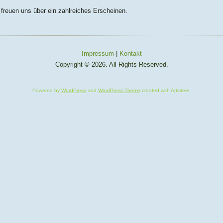
 freuen uns über ein zahlreiches Erscheinen.
Impressum
|
Kontakt
Copyright © 2026. All Rights Reserved.
Powered by
WordPress
and
WordPress Theme
created with Artisteer.