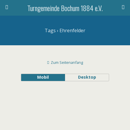
Turngemeinde Bochum 1884 e.V.
Tags › Ehrenfelder
Zum Seitenanfang
Mobil
Desktop